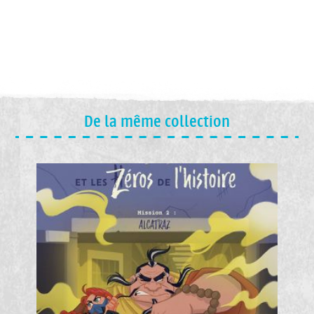
De la même collection