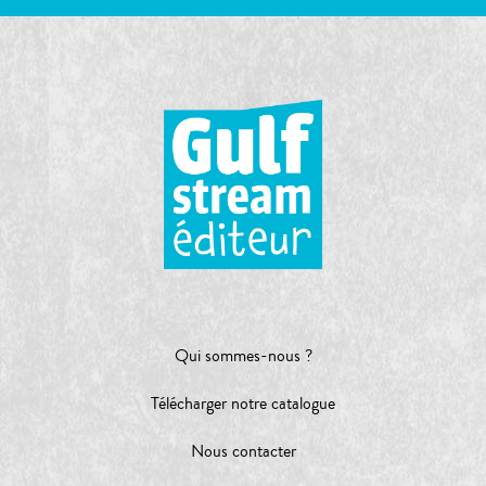
Qui sommes-nous ?
Télécharger notre catalogue
Nous contacter