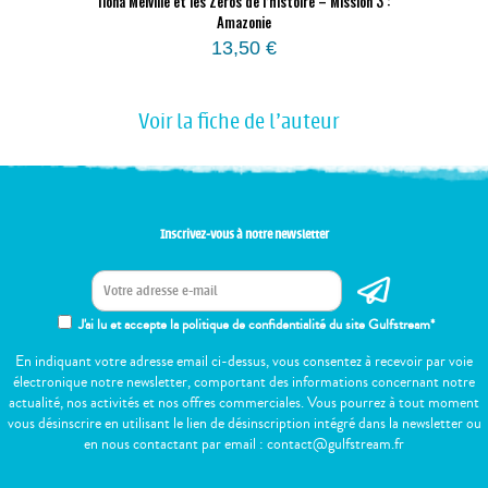
Ilona Melville et les Zéros de l’histoire – Mission 3 :
Amazonie
13,50
€
Voir la fiche de l'auteur
Inscrivez-vous à notre newsletter
J'ai lu et accepte la politique de confidentialité du site Gulfstream*
En indiquant votre adresse email ci-dessus, vous consentez à recevoir par voie
électronique notre newsletter, comportant des informations concernant notre
actualité, nos activités et nos offres commerciales. Vous pourrez à tout moment
vous désinscrire en utilisant le lien de désinscription intégré dans la newsletter ou
en nous contactant par email : contact@gulfstream.fr