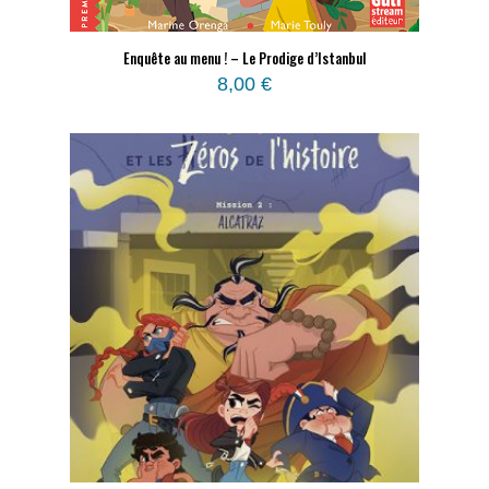
Enquête au menu ! – Le Prodige d’Istanbul
8,00
€