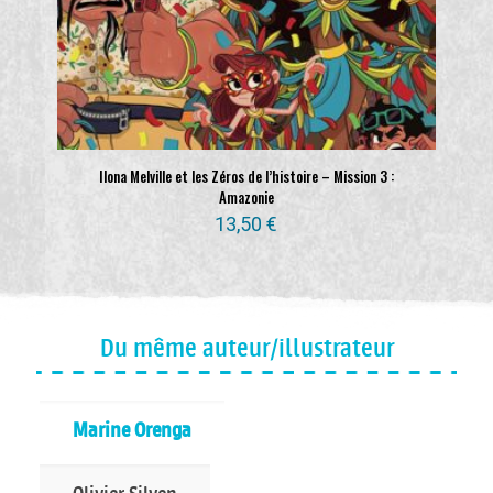
Ilona Melville et les Zéros de l’histoire – Mission 3 :
Amazonie
13,50
€
Du même auteur/illustrateur
Marine Orenga