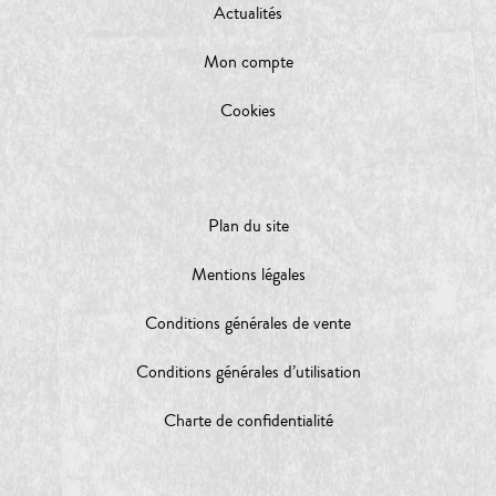
Actualités
Mon compte
Cookies
Plan du site
Mentions légales
Conditions générales de vente
Conditions générales d’utilisation
Charte de confidentialité