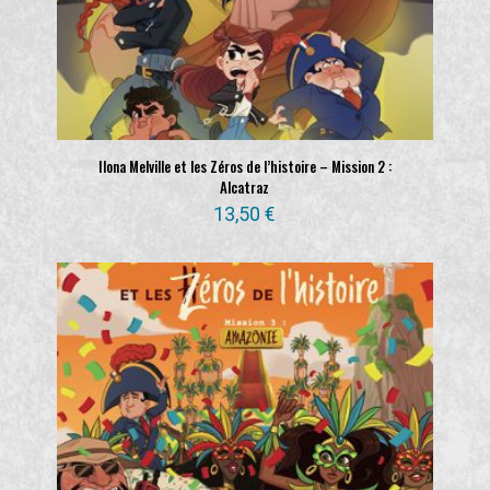
Ilona Melville et les Zéros de l’histoire – Mission 2 :
Alcatraz
13,50
€