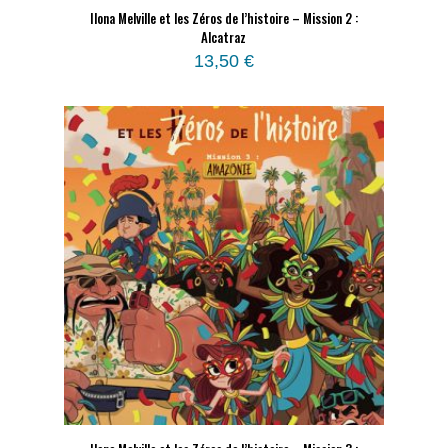
Ilona Melville et les Zéros de l’histoire – Mission 2 :
Alcatraz
13,50
€