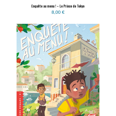
Enquête au menu ! – Le Prince de Tokyo
8,00
€