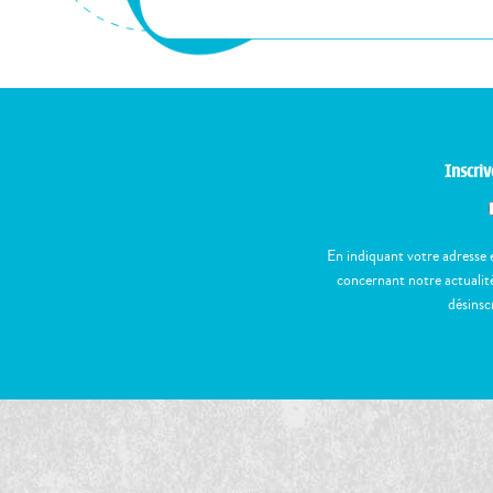
Inscriv
En indiquant votre adresse 
concernant notre actualité
désinsc