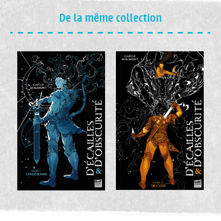
De la même collection