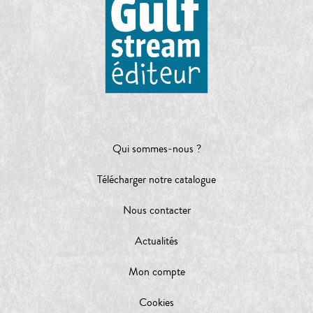
Qui sommes-nous ?
Télécharger notre catalogue
Nous contacter
Actualités
Mon compte
Cookies