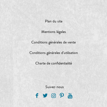
Plan du site
Mentions légales
Conditions générales de vente
Conditions générales d’utilisation
Charte de confidentialité
Suivez-nous