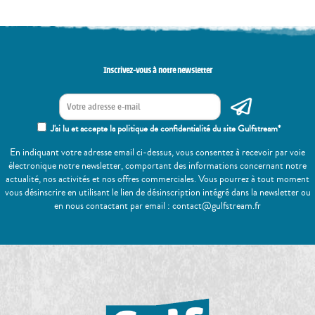
Inscrivez-vous à notre newsletter
J'ai lu et accepte la politique de confidentialité du site Gulfstream*
En indiquant votre adresse email ci-dessus, vous consentez à recevoir par voie
électronique notre newsletter, comportant des informations concernant notre
actualité, nos activités et nos offres commerciales. Vous pourrez à tout moment
vous désinscrire en utilisant le lien de désinscription intégré dans la newsletter ou
en nous contactant par email : contact@gulfstream.fr