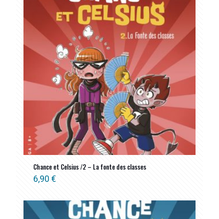
Chance et Celsius /2 – La fonte des classes
6,90
€