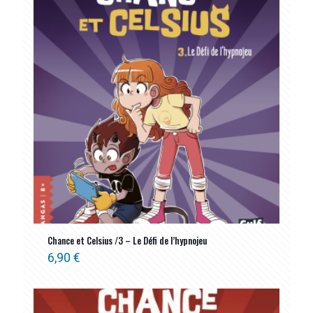
Chance et Celsius /3 – Le Défi de l’hypnojeu
6,90
€