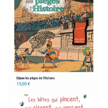
Déjoue les pièges de l’Histoire
15,00
€