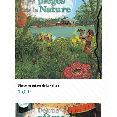
Déjoue les pièges de la Nature
15,00
€