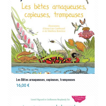
Les Bêtes arnaqueuses, copieuses, trompeuses
16,00
€