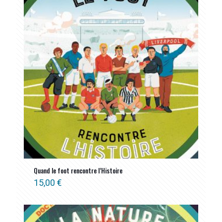
Quand le foot rencontre l’Histoire
15,00
€