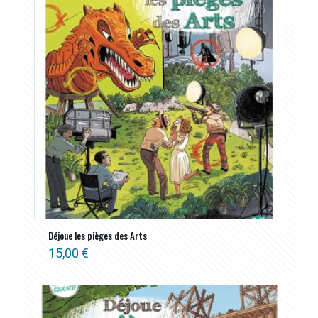
Déjoue les pièges des Arts
15,00
€