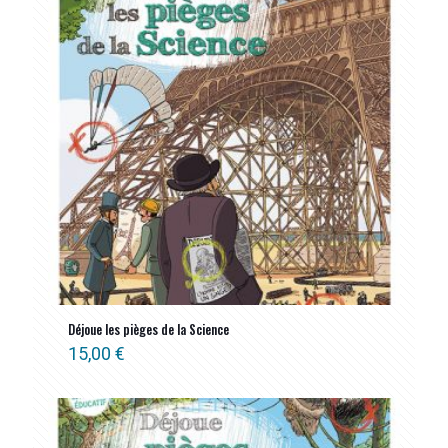
Déjoue les pièges de la Science
15,00
€