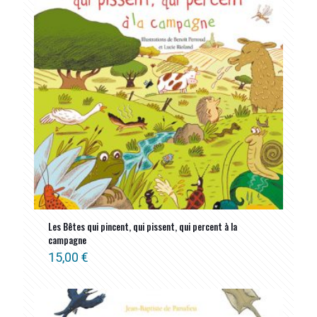
Les Bêtes qui pincent, qui pissent, qui percent à la
campagne
15,00
€