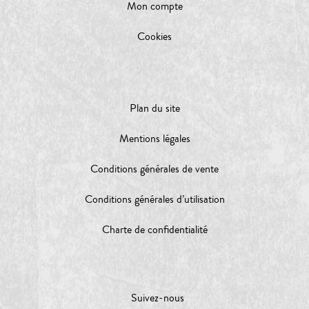
Mon compte
Cookies
Plan du site
Mentions légales
Conditions générales de vente
Conditions générales d’utilisation
Charte de confidentialité
Suivez-nous