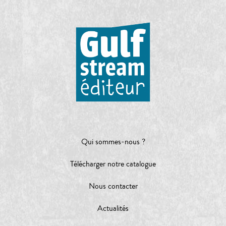
Qui sommes-nous ?
Télécharger notre catalogue
Nous contacter
Actualités