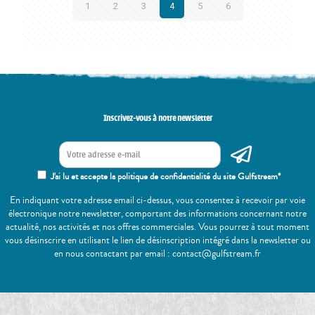
1
2
3
4
5
6
Inscrivez-vous à notre newsletter
J'ai lu et accepte la politique de confidentialité du site Gulfstream*
En indiquant votre adresse email ci-dessus, vous consentez à recevoir par voie
électronique notre newsletter, comportant des informations concernant notre
actualité, nos activités et nos offres commerciales. Vous pourrez à tout moment
vous désinscrire en utilisant le lien de désinscription intégré dans la newsletter ou
en nous contactant par email : contact@gulfstream.fr