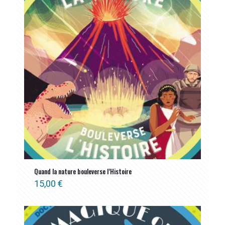
Quand la nature bouleverse l’Histoire
15,00
€