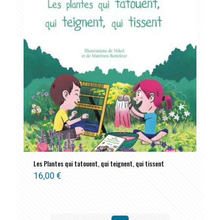
Les Plantes qui tatouent, qui teignent, qui tissent
16,00
€