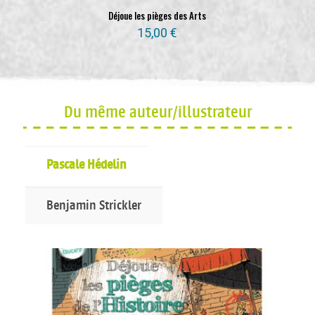
Déjoue les pièges des Arts
15,00
€
Du même auteur/illustrateur
Pascale Hédelin
Benjamin Strickler