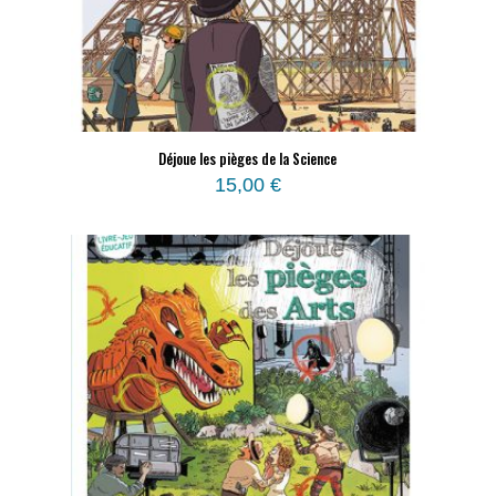
Déjoue les pièges de la Science
15,00
€