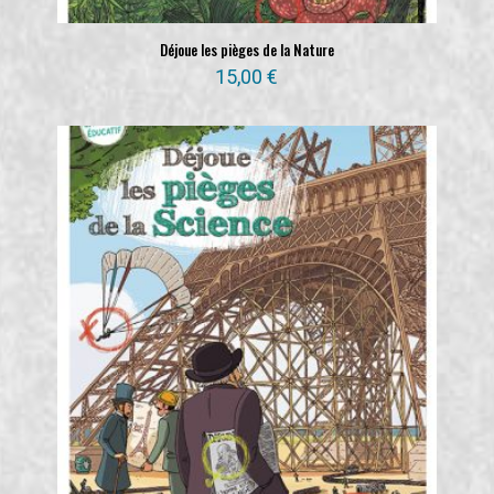
Déjoue les pièges de la Nature
15,00
€