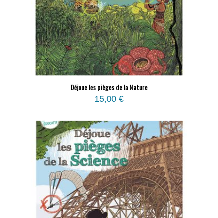
Déjoue les pièges de la Nature
15,00
€