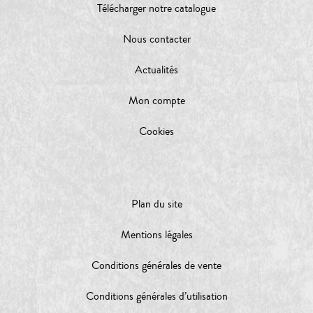
Télécharger notre catalogue
Nous contacter
Actualités
Mon compte
Cookies
Plan du site
Mentions légales
Conditions générales de vente
Conditions générales d’utilisation