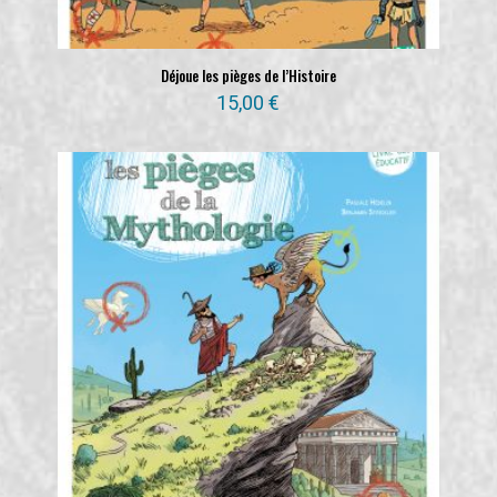
Déjoue les pièges de l’Histoire
15,00
€