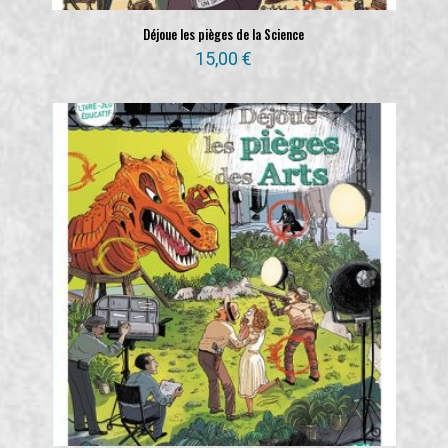
Déjoue les pièges de la Science
15,00
€