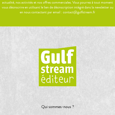
actualité, nos activités et nos offres commerciales. Vous pourrez à tout moment
vous désinscrire en utilisant le lien de désinscription intégré dans la newsletter ou
en nous contactant par email : contact@gulfstream.fr
Qui sommes-nous ?