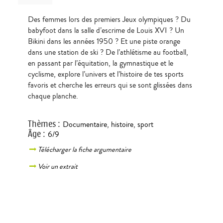
Des femmes lors des premiers Jeux olympiques ? Du
babyfoot dans la salle d’escrime de Louis XVI ? Un
Bikini dans les années 1950 ? Et une piste orange
dans une station de ski ? De l’athlétisme au football,
en passant par l’équitation, la gymnastique et le
cyclisme, explore l’univers et l’histoire de tes sports
favoris et cherche les erreurs qui se sont glissées dans
chaque planche.
Thèmes
:
Documentaire
,
histoire
,
sport
Âge
:
6/9
Télécharger la fiche argumentaire
Voir un extrait