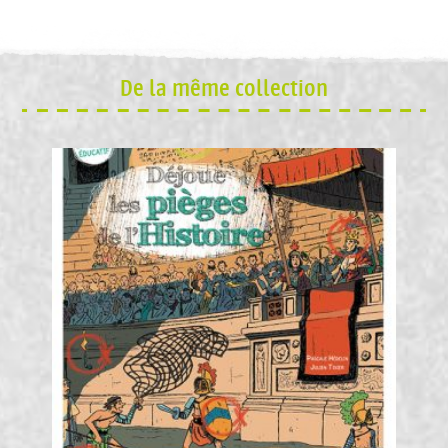
De la même collection