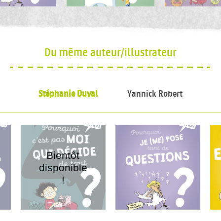
Du même auteur/illustrateur
Stéphanie Duval
Yannick Robert