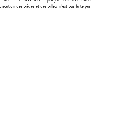
ication des pièces et des billets n’est pas faite par