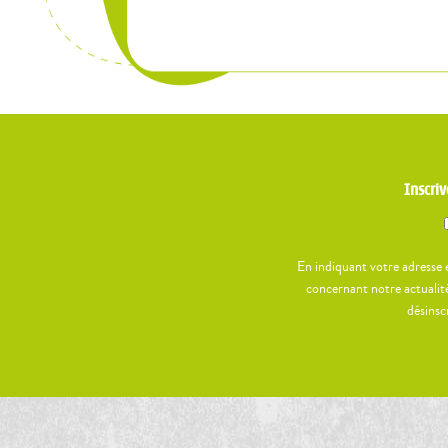
Inscriv
En indiquant votre adresse 
concernant notre actualité
désinsc