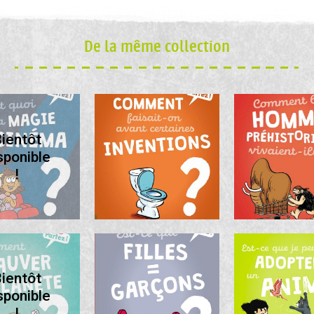
De la même collection