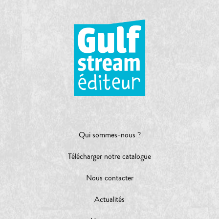
Qui sommes-nous ?
Télécharger notre catalogue
Nous contacter
Actualités