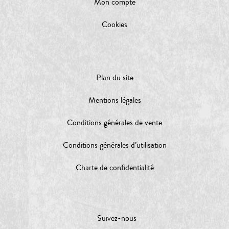
Mon compte
Cookies
Plan du site
Mentions légales
Conditions générales de vente
Conditions générales d’utilisation
Charte de confidentialité
Suivez-nous