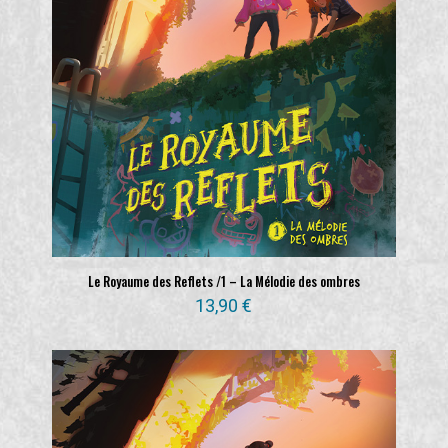
Le Royaume des Reflets /1 – La Mélodie des ombres
13,90
€