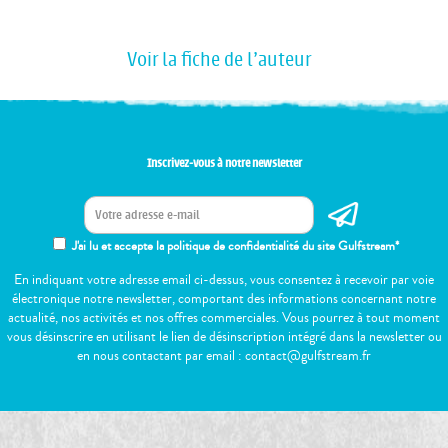
Voir la fiche de l'auteur
Inscrivez-vous à notre newsletter
J'ai lu et accepte la politique de confidentialité du site Gulfstream*
En indiquant votre adresse email ci-dessus, vous consentez à recevoir par voie
électronique notre newsletter, comportant des informations concernant notre
actualité, nos activités et nos offres commerciales. Vous pourrez à tout moment
vous désinscrire en utilisant le lien de désinscription intégré dans la newsletter ou
en nous contactant par email : contact@gulfstream.fr