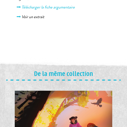
Télécharger la fiche argumentaire
Voir un extrait
De la même collection