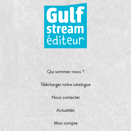
Qui sommes-nous ?
Télécharger notre catalogue
Nous contacter
Actualités
Mon compte