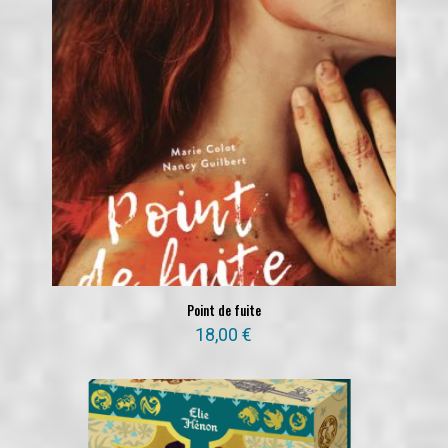
Point de fuite
18,00
€