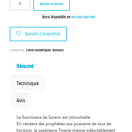
Ajouter au panier
Aussi disponible en
version imprimé
Ajouter à la wishlist
Catégories :
Livres numériques
,
Romans
Résumé
Technique
Avis
Le Sanctuaire de Sarano est intouchable.
En vendant des prophéties aux puissants de tous les
horizons, la supérieure Tinavia impose inéluctablement