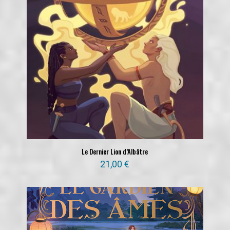
Le Dernier Lion d’Albâtre
21,00
€