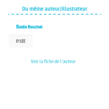
Du même auteur/illustrateur
Élodie Bouchet
O'LEE
Voir la fiche de l'auteur