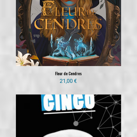
Fleur de Cendres
21,00
€