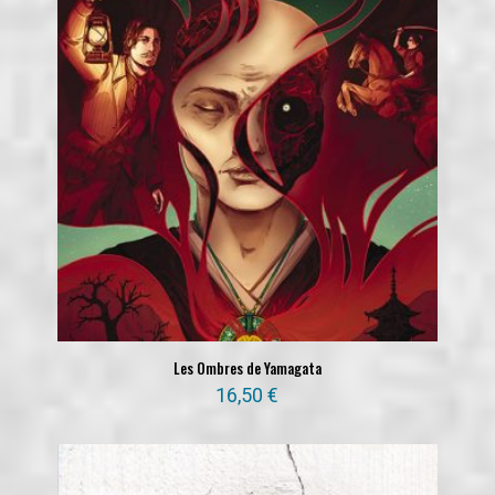
Les Ombres de Yamagata
16,50
€