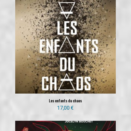
Les enfants du chaos
17,00
€