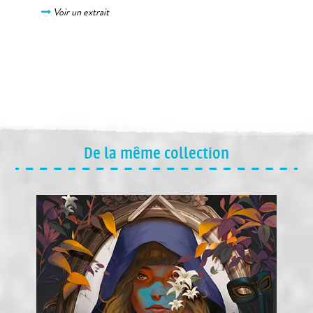
Voir un extrait
De la même collection