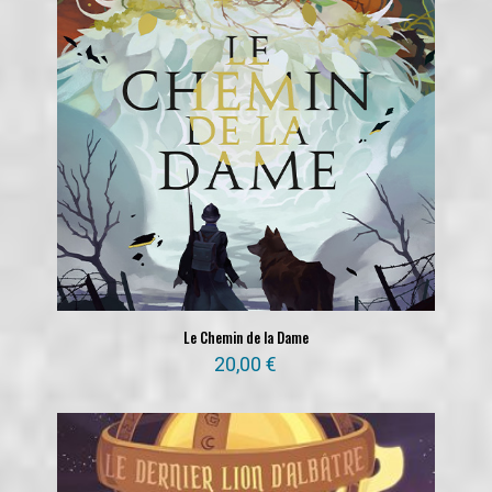
Le Chemin de la Dame
20,00
€