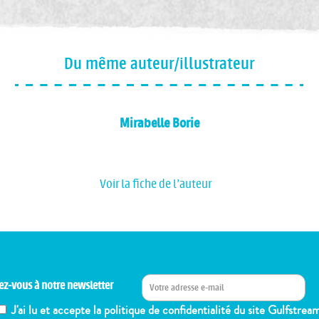
Du même auteur/illustrateur
Mirabelle Borie
Voir la fiche de l'auteur
ez-vous à notre newsletter
J'ai lu et accepte la politique de confidentialité du site Gulfstrea