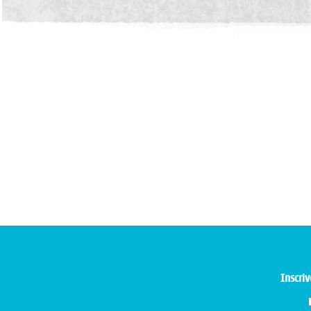
Inscriv