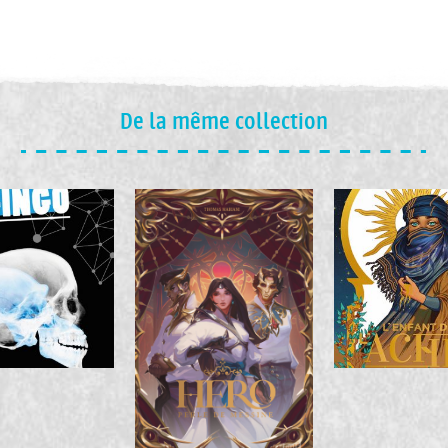
De la même collection