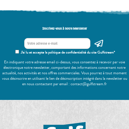
Inscrivez-vous à notre newsletter
J'ai lu et accepte la politique de confidentialité du site Gulfstream*
En indiquant votre adresse email ci-dessus, vous consentez à recevoir par voie
électronique notre newsletter, comportant des informations concernant notre
actualité, nos activités et nos offres commerciales. Vous pourrez à tout moment
vous désinscrire en utilisant le lien de désinscription intégré dans la newsletter ou
en nous contactant par email : contact@gulfstream.fr