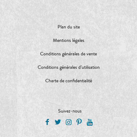
Plan du site
Mentions légales
Conditions générales de vente
Conditions générales d’utilisation
Charte de confidentialité
Suivez-nous