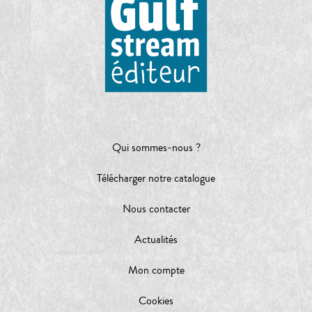
Qui sommes-nous ?
Télécharger notre catalogue
Nous contacter
Actualités
Mon compte
Cookies