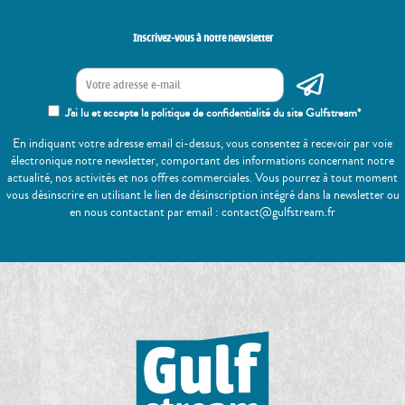
Inscrivez-vous à notre newsletter
J'ai lu et accepte la politique de confidentialité du site Gulfstream*
En indiquant votre adresse email ci-dessus, vous consentez à recevoir par voie
électronique notre newsletter, comportant des informations concernant notre
actualité, nos activités et nos offres commerciales. Vous pourrez à tout moment
vous désinscrire en utilisant le lien de désinscription intégré dans la newsletter ou
en nous contactant par email : contact@gulfstream.fr