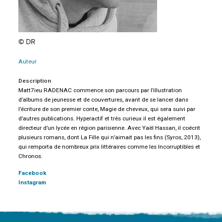
© DR
Auteur
Description
Matt7ieu RADENAC commence son parcours par l’illustration
d’albums de jeunesse et de couvertures, avant de se lancer dans
l’écriture de son premier conte, Magie de cheveux, qui sera suivi par
d’autres publications. Hyperactif et très curieux il est également
directeur d’un lycée en région parisienne. Avec Yaël Hassan, il coécrit
plusieurs romans, dont La Fille qui n’aimait pas les fins (Syros, 2013),
qui remporta de nombreux prix littéraires comme les Incorruptibles et
Chronos.
Facebook
Instagram