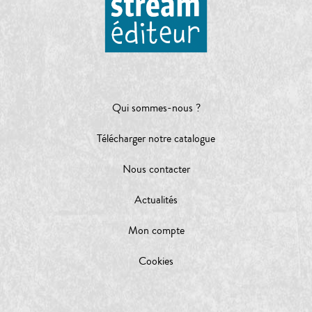
Qui sommes-nous ?
Télécharger notre catalogue
Nous contacter
Actualités
Mon compte
Cookies