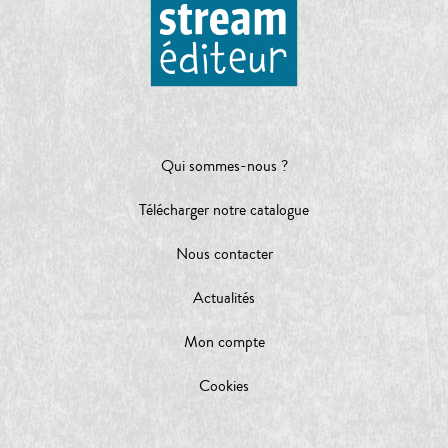
Qui sommes-nous ?
Télécharger notre catalogue
Nous contacter
Actualités
Mon compte
Cookies