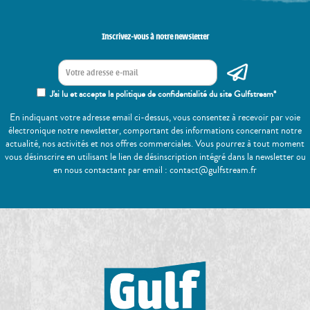
Inscrivez-vous à notre newsletter
J'ai lu et accepte la politique de confidentialité du site Gulfstream*
En indiquant votre adresse email ci-dessus, vous consentez à recevoir par voie
électronique notre newsletter, comportant des informations concernant notre
actualité, nos activités et nos offres commerciales. Vous pourrez à tout moment
vous désinscrire en utilisant le lien de désinscription intégré dans la newsletter ou
en nous contactant par email : contact@gulfstream.fr