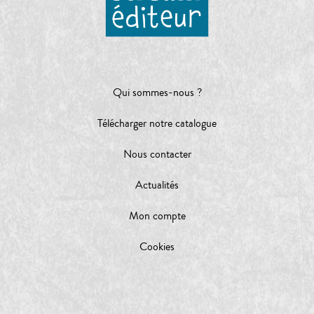
Qui sommes-nous ?
Télécharger notre catalogue
Nous contacter
Actualités
Mon compte
Cookies