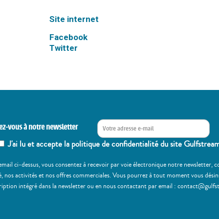
Site internet
Facebook
Twitter
ez-vous à notre newsletter
J'ai lu et accepte la politique de confidentialité du site Gulfstrea
email ci-dessus, vous consentez à recevoir par voie électronique notre newsletter,
, nos activités et nos offres commerciales. Vous pourrez à tout moment vous désinscr
ription intégré dans la newsletter ou en nous contactant par email : contact@gulfs