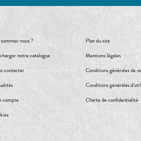
 sommes-nous ?
Plan du site
écharger notre catalogue
Mentions légales
s contacter
Conditions générales de v
ualités
Conditions générales d’util
 compte
Charte de confidentialité
kies