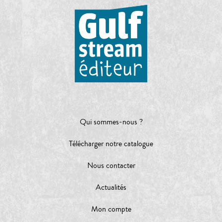
Qui sommes-nous ?
Télécharger notre catalogue
Nous contacter
Actualités
Mon compte