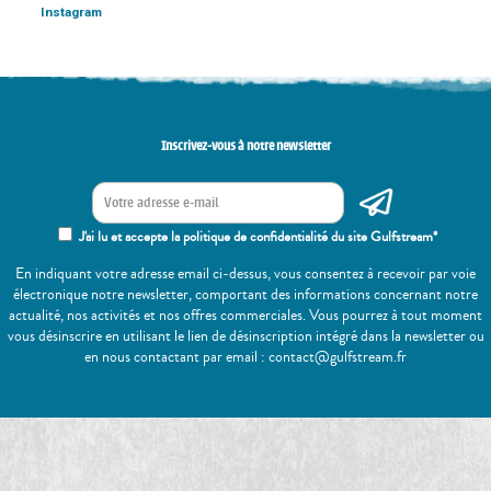
Instagram
Inscrivez-vous à notre newsletter
J'ai lu et accepte la politique de confidentialité du site Gulfstream*
En indiquant votre adresse email ci-dessus, vous consentez à recevoir par voie
électronique notre newsletter, comportant des informations concernant notre
actualité, nos activités et nos offres commerciales. Vous pourrez à tout moment
vous désinscrire en utilisant le lien de désinscription intégré dans la newsletter ou
en nous contactant par email : contact@gulfstream.fr