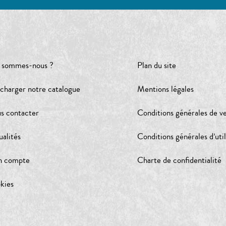
 sommes-nous ?
Plan du site
écharger notre catalogue
Mentions légales
s contacter
Conditions générales de v
ualités
Conditions générales d’util
 compte
Charte de confidentialité
kies