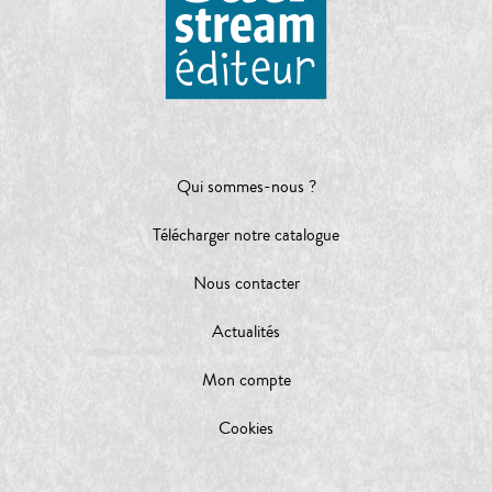
Qui sommes-nous ?
Télécharger notre catalogue
Nous contacter
Actualités
Mon compte
Cookies