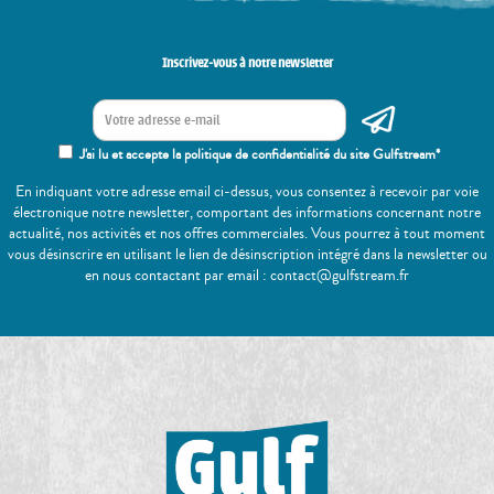
Inscrivez-vous à notre newsletter
J'ai lu et accepte la politique de confidentialité du site Gulfstream*
En indiquant votre adresse email ci-dessus, vous consentez à recevoir par voie
électronique notre newsletter, comportant des informations concernant notre
actualité, nos activités et nos offres commerciales. Vous pourrez à tout moment
vous désinscrire en utilisant le lien de désinscription intégré dans la newsletter ou
en nous contactant par email : contact@gulfstream.fr