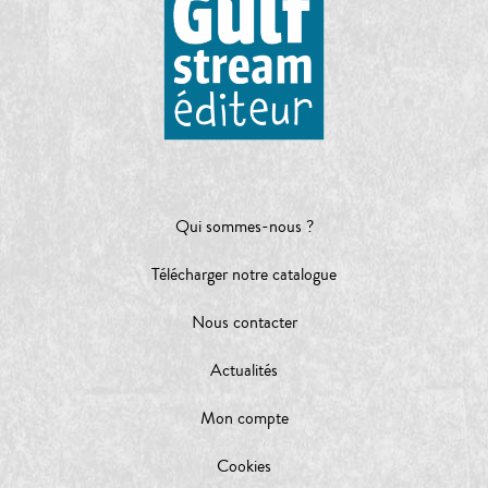
Qui sommes-nous ?
Télécharger notre catalogue
Nous contacter
Actualités
Mon compte
Cookies