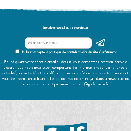
Inscrivez-vous à notre newsletter
J'ai lu et accepte la politique de confidentialité du site Gulfstream*
En indiquant votre adresse email ci-dessus, vous consentez à recevoir par voie
électronique notre newsletter, comportant des informations concernant notre
actualité, nos activités et nos offres commerciales. Vous pourrez à tout moment
vous désinscrire en utilisant le lien de désinscription intégré dans la newsletter ou
en nous contactant par email : contact@gulfstream.fr