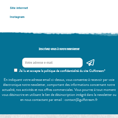
Site internet
Instagram
Inscrivez-vous à notre newsletter
J'ai lu et accepte la politique de confidentialité du site Gulfstream*
En indiquant votre adresse email ci-dessus, vous consentez à recevoir par voie
électronique notre newsletter, comportant des informations concernant notre
actualité, nos activités et nos offres commerciales. Vous pourrez à tout moment
vous désinscrire en utilisant le lien de désinscription intégré dans la newsletter ou
en nous contactant par email : contact@gulfstream.fr