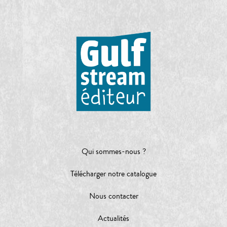
Qui sommes-nous ?
Télécharger notre catalogue
Nous contacter
Actualités