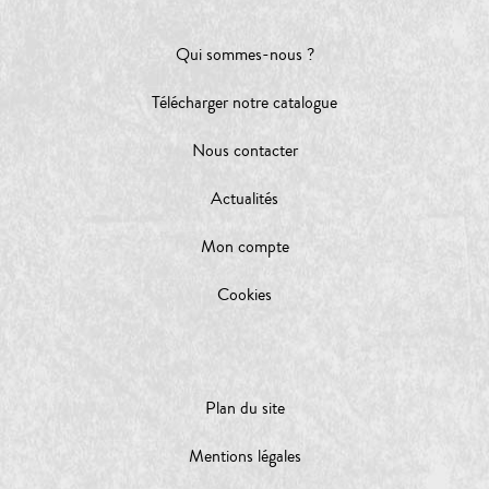
Qui sommes-nous ?
Télécharger notre catalogue
Nous contacter
Actualités
Mon compte
Cookies
Plan du site
Mentions légales