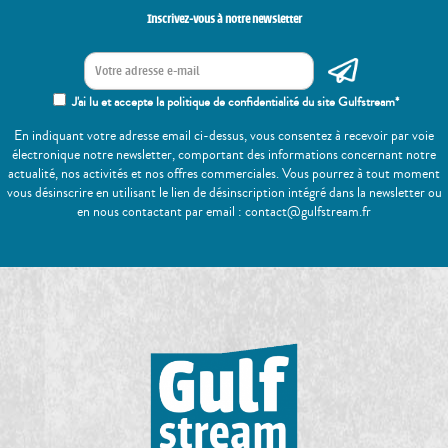
Inscrivez-vous à notre newsletter
J'ai lu et accepte la politique de confidentialité du site Gulfstream*
En indiquant votre adresse email ci-dessus, vous consentez à recevoir par voie
électronique notre newsletter, comportant des informations concernant notre
actualité, nos activités et nos offres commerciales. Vous pourrez à tout moment
vous désinscrire en utilisant le lien de désinscription intégré dans la newsletter ou
en nous contactant par email : contact@gulfstream.fr