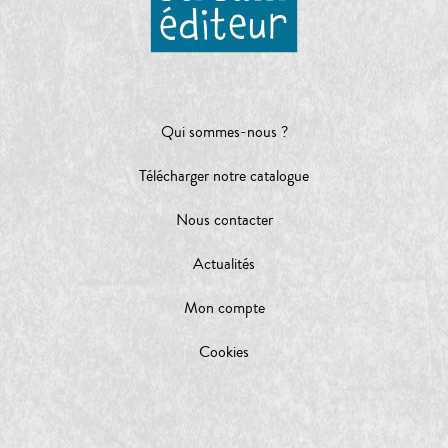
Qui sommes-nous ?
Télécharger notre catalogue
Nous contacter
Actualités
Mon compte
Cookies