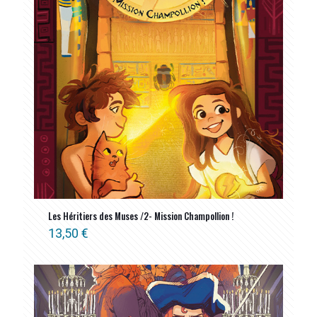
Les Héritiers des Muses /2- Mission Champollion !
13,50
€