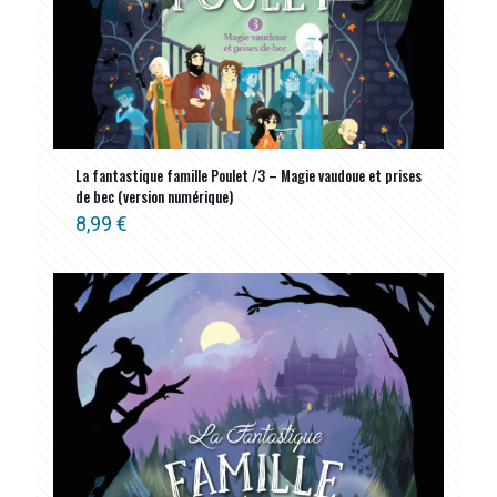
La fantastique famille Poulet /3 – Magie vaudoue et prises
de bec (version numérique)
8,99
€