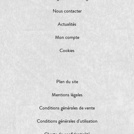
Nous contacter
Actualités
Mon compte
Cookies
Plan du site
Mentions légales
Conditions générales de vente
Conditions générales d’utilisation