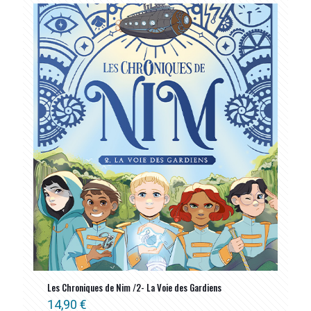
Les Chroniques de Nim /2- La Voie des Gardiens
14,90
€