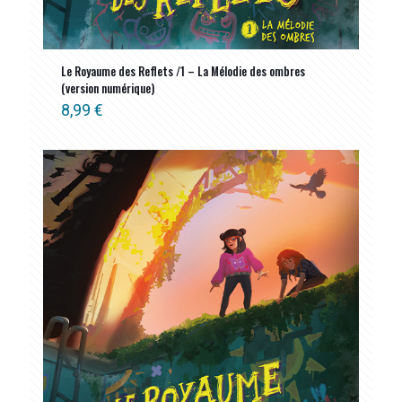
Le Royaume des Reflets /1 – La Mélodie des ombres
(version numérique)
8,99
€