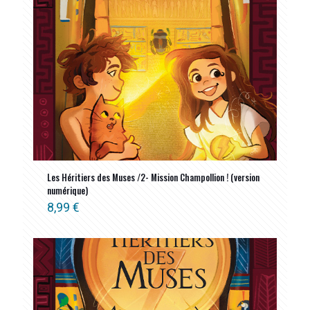
Les Héritiers des Muses /2- Mission Champollion ! (version
numérique)
8,99
€