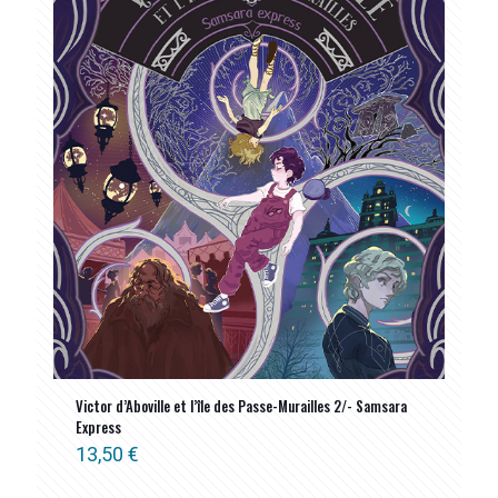
Victor d’Aboville et l’île des Passe-Murailles 2/- Samsara
Express
13,50
€