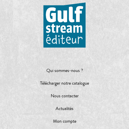
Qui sommes-nous ?
Télécharger notre catalogue
Nous contacter
Actualités
Mon compte