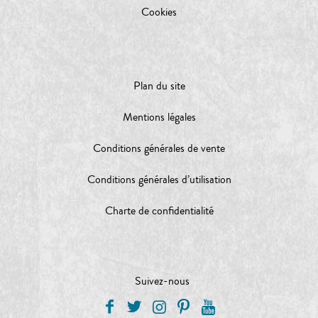
Cookies
Plan du site
Mentions légales
Conditions générales de vente
Conditions générales d’utilisation
Charte de confidentialité
Suivez-nous