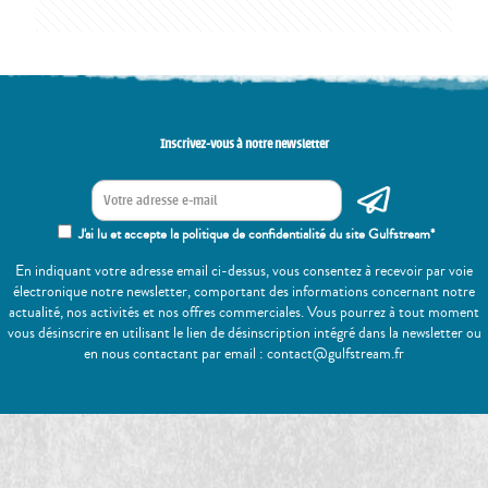
Inscrivez-vous à notre newsletter
J'ai lu et accepte la politique de confidentialité du site Gulfstream*
En indiquant votre adresse email ci-dessus, vous consentez à recevoir par voie
électronique notre newsletter, comportant des informations concernant notre
actualité, nos activités et nos offres commerciales. Vous pourrez à tout moment
vous désinscrire en utilisant le lien de désinscription intégré dans la newsletter ou
en nous contactant par email : contact@gulfstream.fr