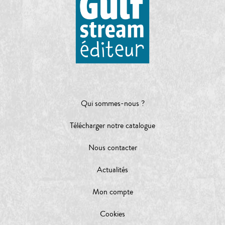
Qui sommes-nous ?
Télécharger notre catalogue
Nous contacter
Actualités
Mon compte
Cookies