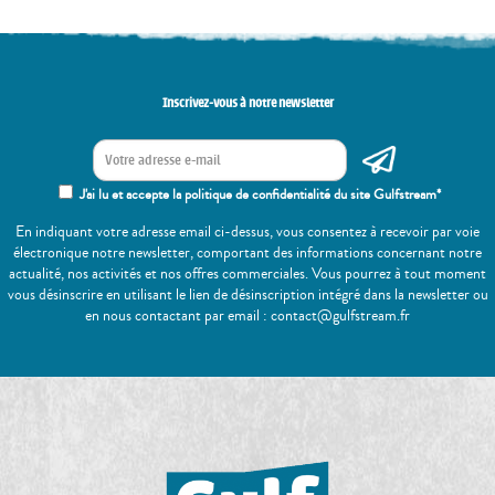
Inscrivez-vous à notre newsletter
J'ai lu et accepte la politique de confidentialité du site Gulfstream*
En indiquant votre adresse email ci-dessus, vous consentez à recevoir par voie
électronique notre newsletter, comportant des informations concernant notre
actualité, nos activités et nos offres commerciales. Vous pourrez à tout moment
vous désinscrire en utilisant le lien de désinscription intégré dans la newsletter ou
en nous contactant par email : contact@gulfstream.fr