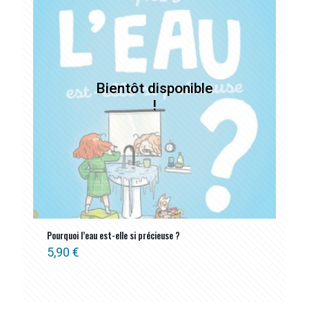
Pourquoi l’eau est-elle si précieuse ?
5,90
€