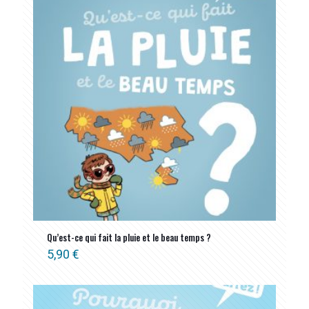
Qu’est-ce qui fait la pluie et le beau temps ?
5,90
€