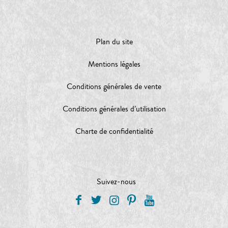
Plan du site
Mentions légales
Conditions générales de vente
Conditions générales d’utilisation
Charte de confidentialité
Suivez-nous