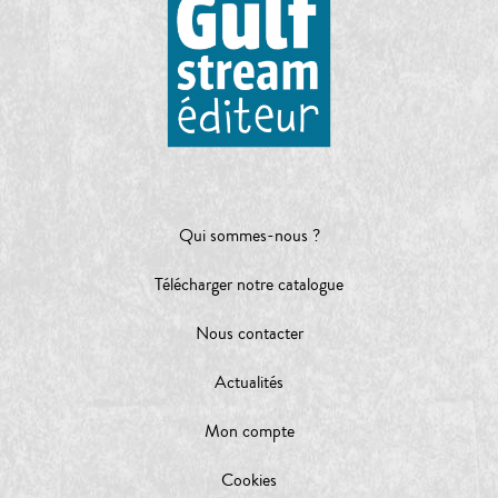
Qui sommes-nous ?
Télécharger notre catalogue
Nous contacter
Actualités
Mon compte
Cookies