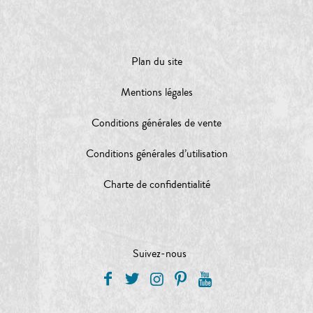
Plan du site
Mentions légales
Conditions générales de vente
Conditions générales d’utilisation
Charte de confidentialité
Suivez-nous