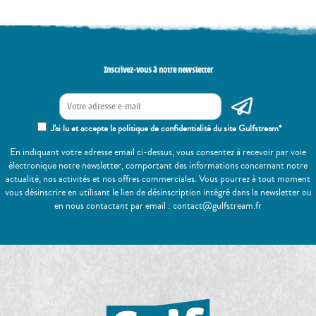
Inscrivez-vous à notre newsletter
J'ai lu et accepte la politique de confidentialité du site Gulfstream*
En indiquant votre adresse email ci-dessus, vous consentez à recevoir par voie
électronique notre newsletter, comportant des informations concernant notre
actualité, nos activités et nos offres commerciales. Vous pourrez à tout moment
vous désinscrire en utilisant le lien de désinscription intégré dans la newsletter ou
en nous contactant par email : contact@gulfstream.fr