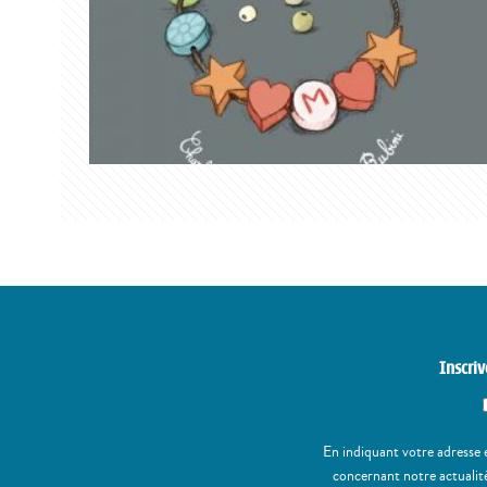
Inscriv
En indiquant votre adresse 
concernant notre actualité