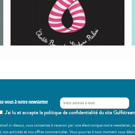
ez-vous à notre newsletter
J'ai lu et accepte la politique de confidentialité du site Gulfstrea
email ci-dessus, vous consentez à recevoir par voie électronique notre newsletter,
, nos activités et nos offres commerciales. Vous pourrez à tout moment vous désinscr