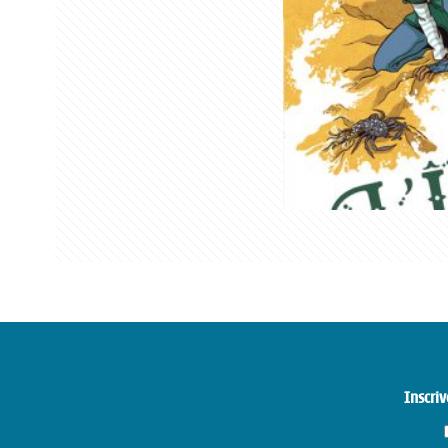
Inscriv