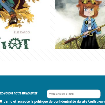
ez-vous à notre newsletter
J'ai lu et accepte la politique de confidentialité du site Gulfstrea