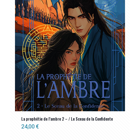
La prophétie de l’ambre 2 – / Le Sceau de la Confidente
24,00
€