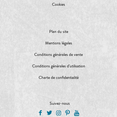
Cookies
Plan du site
Mentions légales
Conditions générales de vente
Conditions générales d’utilisation
Charte de confidentialité
Suivez-nous