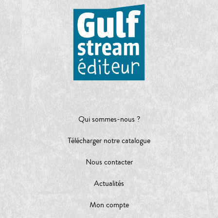
Qui sommes-nous ?
Télécharger notre catalogue
Nous contacter
Actualités
Mon compte