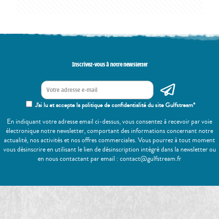
Inscrivez-vous à notre newsletter
J'ai lu et accepte la politique de confidentialité du site Gulfstream*
En indiquant votre adresse email ci-dessus, vous consentez à recevoir par voie
électronique notre newsletter, comportant des informations concernant notre
actualité, nos activités et nos offres commerciales. Vous pourrez à tout moment
vous désinscrire en utilisant le lien de désinscription intégré dans la newsletter ou
en nous contactant par email : contact@gulfstream.fr