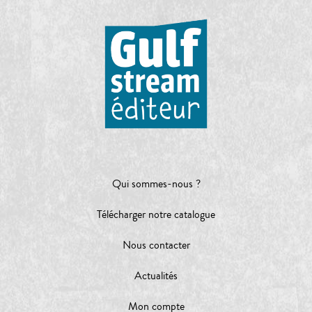
Qui sommes-nous ?
Télécharger notre catalogue
Nous contacter
Actualités
Mon compte