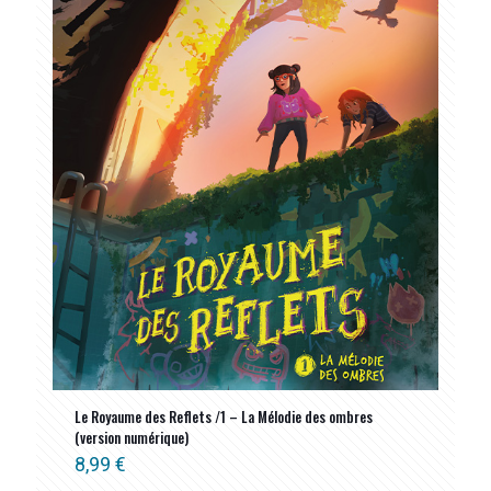
Le Royaume des Reflets /1 – La Mélodie des ombres
(version numérique)
8,99
€