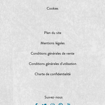
Cookies
Plan du site
Mentions légales
Conditions générales de vente
Conditions générales d’utilisation
Charte de confidentialité
Suivez-nous