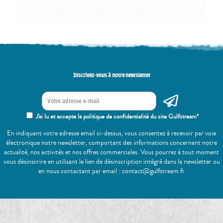
Inscrivez-vous à notre newsletter
J'ai lu et accepte la politique de confidentialité du site Gulfstream*
En indiquant votre adresse email ci-dessus, vous consentez à recevoir par voie
électronique notre newsletter, comportant des informations concernant notre
actualité, nos activités et nos offres commerciales. Vous pourrez à tout moment
vous désinscrire en utilisant le lien de désinscription intégré dans la newsletter ou
en nous contactant par email : contact@gulfstream.fr