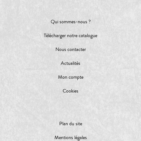
Qui sommes-nous ?
Télécharger notre catalogue
Nous contacter
Actualités
Mon compte
Cookies
Plan du site
Mentions légales