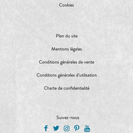
Cookies
Plan du site
Mentions légales
Conditions générales de vente
Conditions générales d’utilisation
Charte de confidentialité
Suivez-nous