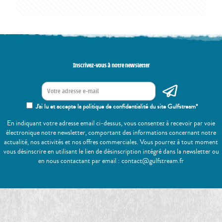
Inscrivez-vous à notre newsletter
J'ai lu et accepte la politique de confidentialité du site Gulfstream*
En indiquant votre adresse email ci-dessus, vous consentez à recevoir par voie
électronique notre newsletter, comportant des informations concernant notre
actualité, nos activités et nos offres commerciales. Vous pourrez à tout moment
vous désinscrire en utilisant le lien de désinscription intégré dans la newsletter ou
en nous contactant par email : contact@gulfstream.fr