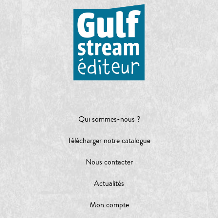
Qui sommes-nous ?
Télécharger notre catalogue
Nous contacter
Actualités
Mon compte