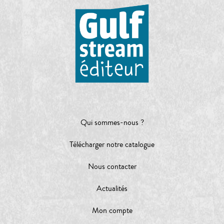
Qui sommes-nous ?
Télécharger notre catalogue
Nous contacter
Actualités
Mon compte