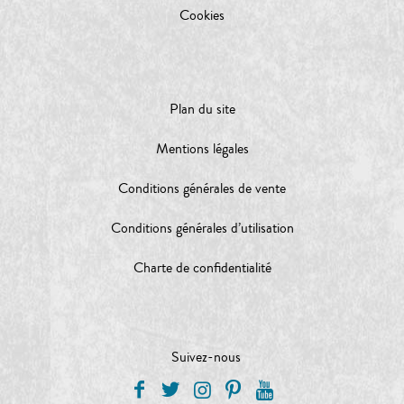
Cookies
Plan du site
Mentions légales
Conditions générales de vente
Conditions générales d’utilisation
Charte de confidentialité
Suivez-nous