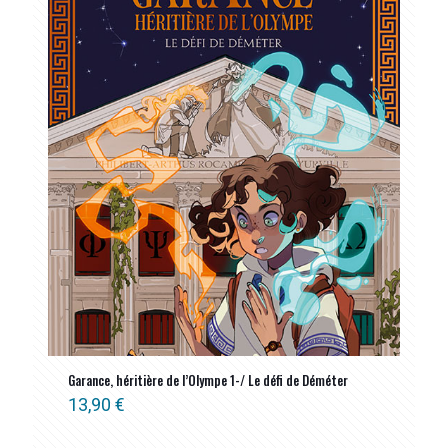
Garance, héritière de l’Olympe 1-/ Le défi de Déméter
13,90
€