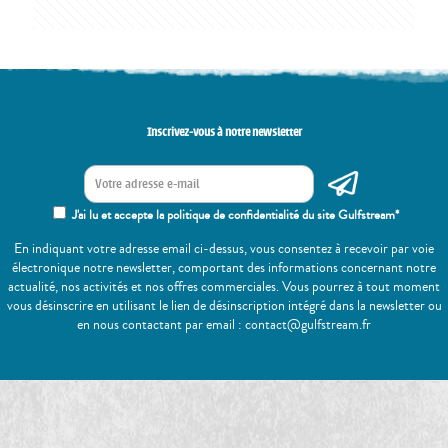
Inscrivez-vous à notre newsletter
J'ai lu et accepte la politique de confidentialité du site Gulfstream*
En indiquant votre adresse email ci-dessus, vous consentez à recevoir par voie
électronique notre newsletter, comportant des informations concernant notre
actualité, nos activités et nos offres commerciales. Vous pourrez à tout moment
vous désinscrire en utilisant le lien de désinscription intégré dans la newsletter ou
en nous contactant par email : contact@gulfstream.fr