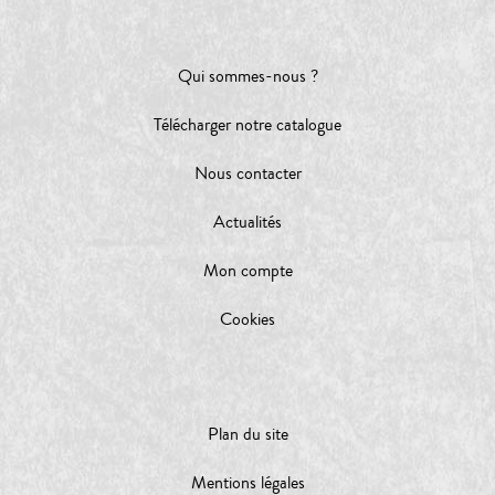
Qui sommes-nous ?
Télécharger notre catalogue
Nous contacter
Actualités
Mon compte
Cookies
Plan du site
Mentions légales