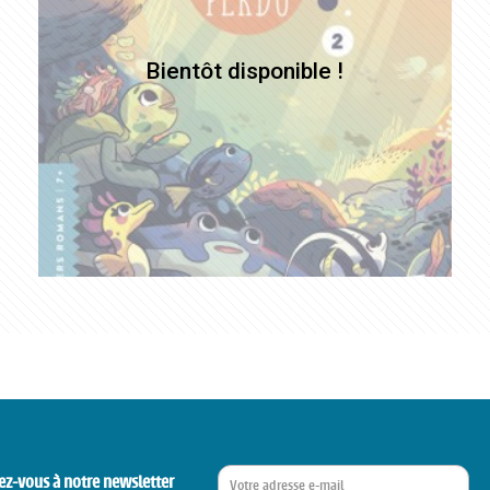
ez-vous à notre newsletter