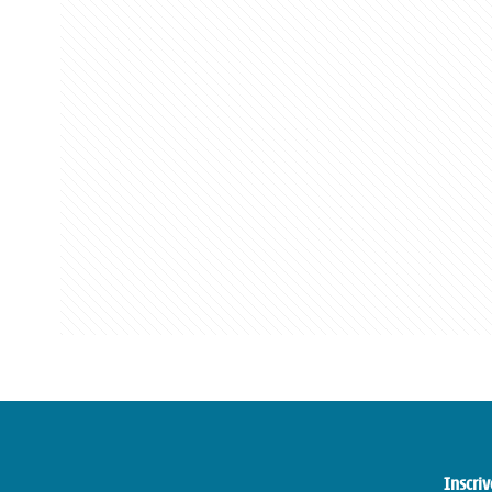
Inscriv