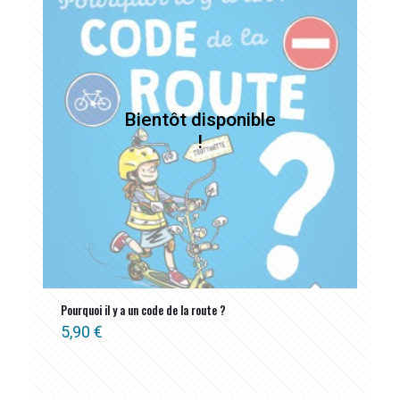
Pourquoi il y a un code de la route ?
5,90
€