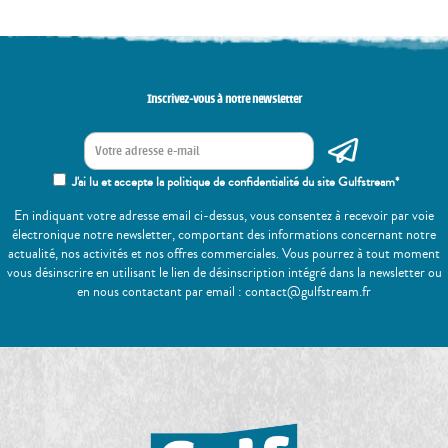
Inscrivez-vous à notre newsletter
J'ai lu et accepte la politique de confidentialité du site Gulfstream*
En indiquant votre adresse email ci-dessus, vous consentez à recevoir par voie
électronique notre newsletter, comportant des informations concernant notre
actualité, nos activités et nos offres commerciales. Vous pourrez à tout moment
vous désinscrire en utilisant le lien de désinscription intégré dans la newsletter ou
en nous contactant par email : contact@gulfstream.fr