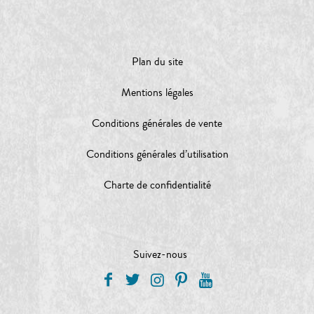
Plan du site
Mentions légales
Conditions générales de vente
Conditions générales d’utilisation
Charte de confidentialité
Suivez-nous