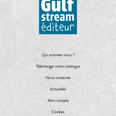
Qui sommes-nous ?
Télécharger notre catalogue
Nous contacter
Actualités
Mon compte
Cookies