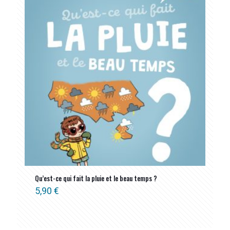
Qu’est-ce qui fait la pluie et le beau temps ?
5,90
€