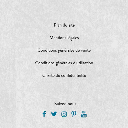
Plan du site
Mentions légales
Conditions générales de vente
Conditions générales d’utilisation
Charte de confidentialité
Suivez-nous