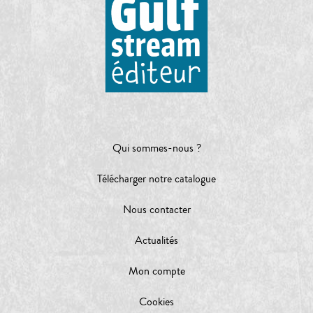
Qui sommes-nous ?
Télécharger notre catalogue
Nous contacter
Actualités
Mon compte
Cookies