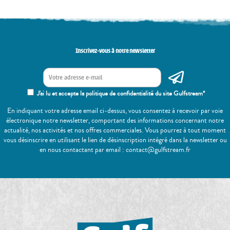
Inscrivez-vous à notre newsletter
J'ai lu et accepte la politique de confidentialité du site Gulfstream*
En indiquant votre adresse email ci-dessus, vous consentez à recevoir par voie
électronique notre newsletter, comportant des informations concernant notre
actualité, nos activités et nos offres commerciales. Vous pourrez à tout moment
vous désinscrire en utilisant le lien de désinscription intégré dans la newsletter ou
en nous contactant par email : contact@gulfstream.fr