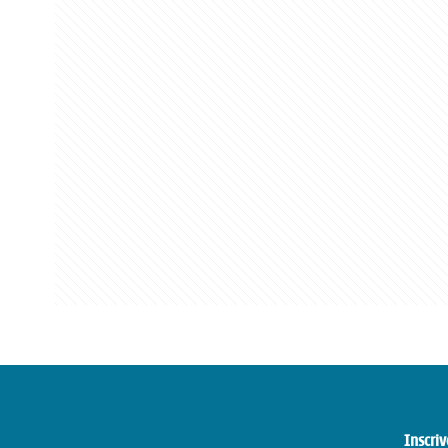
Inscriv