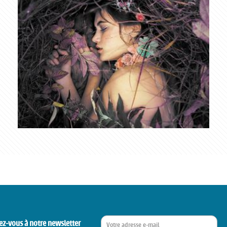
ez-vous à notre newsletter