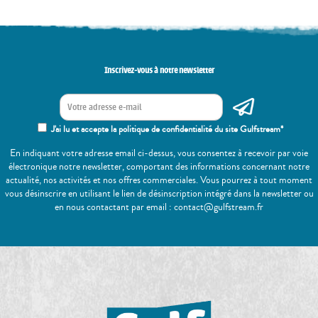
Inscrivez-vous à notre newsletter
J'ai lu et accepte la politique de confidentialité du site Gulfstream*
En indiquant votre adresse email ci-dessus, vous consentez à recevoir par voie
électronique notre newsletter, comportant des informations concernant notre
actualité, nos activités et nos offres commerciales. Vous pourrez à tout moment
vous désinscrire en utilisant le lien de désinscription intégré dans la newsletter ou
en nous contactant par email : contact@gulfstream.fr