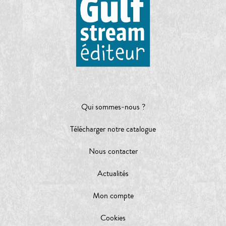
Qui sommes-nous ?
Télécharger notre catalogue
Nous contacter
Actualités
Mon compte
Cookies