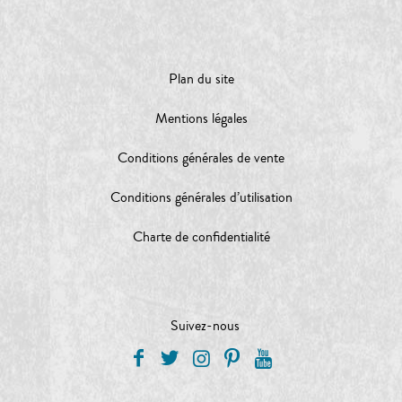
Plan du site
Mentions légales
Conditions générales de vente
Conditions générales d’utilisation
Charte de confidentialité
Suivez-nous