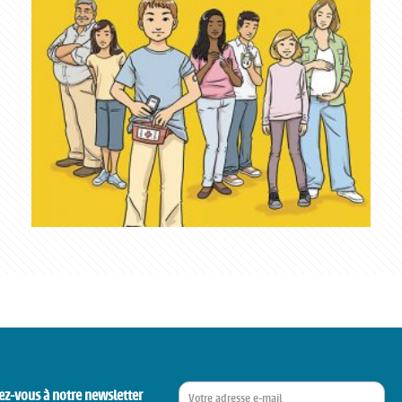
ez-vous à notre newsletter