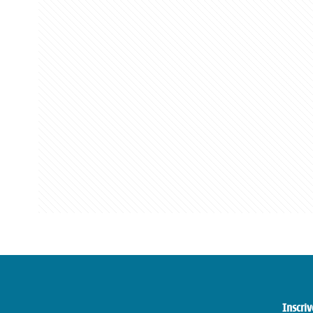
Inscriv