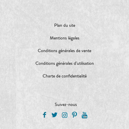
Plan du site
Mentions légales
Conditions générales de vente
Conditions générales d’utilisation
Charte de confidentialité
Suivez-nous