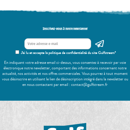
Inscrivez-vous à notre newsletter
J'ai lu et accepte la politique de confidentialité du site Gulfstream*
En indiquant votre adresse email ci-dessus, vous consentez à recevoir par voie
électronique notre newsletter, comportant des informations concernant notre
actualité, nos activités et nos offres commerciales. Vous pourrez à tout moment
vous désinscrire en utilisant le lien de désinscription intégré dans la newsletter ou
en nous contactant par email : contact@gulfstream.fr