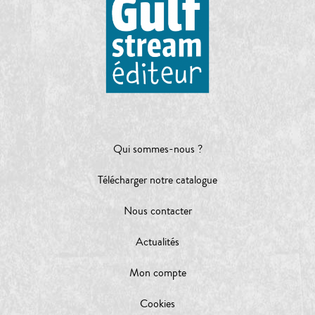
Qui sommes-nous ?
Télécharger notre catalogue
Nous contacter
Actualités
Mon compte
Cookies