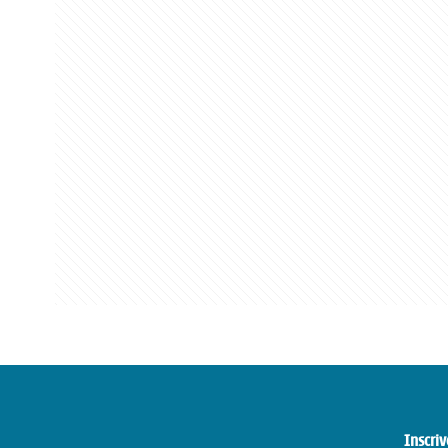
Inscriv