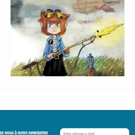
ez-vous à notre newsletter