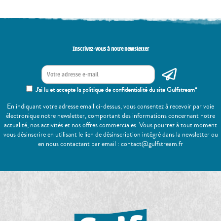
Inscrivez-vous à notre newsletter
J'ai lu et accepte la politique de confidentialité du site Gulfstream*
En indiquant votre adresse email ci-dessus, vous consentez à recevoir par voie
électronique notre newsletter, comportant des informations concernant notre
actualité, nos activités et nos offres commerciales. Vous pourrez à tout moment
vous désinscrire en utilisant le lien de désinscription intégré dans la newsletter ou
en nous contactant par email : contact@gulfstream.fr