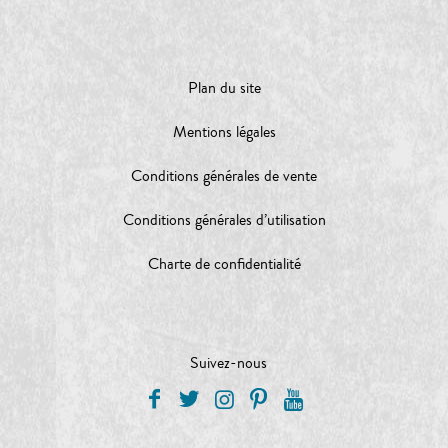
Plan du site
Mentions légales
Conditions générales de vente
Conditions générales d’utilisation
Charte de confidentialité
Suivez-nous