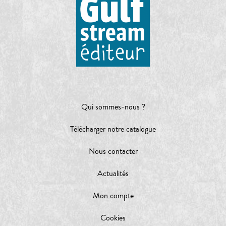
Qui sommes-nous ?
Télécharger notre catalogue
Nous contacter
Actualités
Mon compte
Cookies