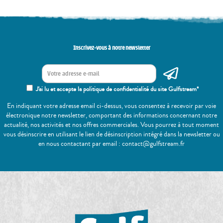
Inscrivez-vous à notre newsletter
J'ai lu et accepte la politique de confidentialité du site Gulfstream*
En indiquant votre adresse email ci-dessus, vous consentez à recevoir par voie
électronique notre newsletter, comportant des informations concernant notre
actualité, nos activités et nos offres commerciales. Vous pourrez à tout moment
vous désinscrire en utilisant le lien de désinscription intégré dans la newsletter ou
en nous contactant par email : contact@gulfstream.fr