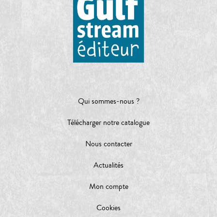
Qui sommes-nous ?
Télécharger notre catalogue
Nous contacter
Actualités
Mon compte
Cookies