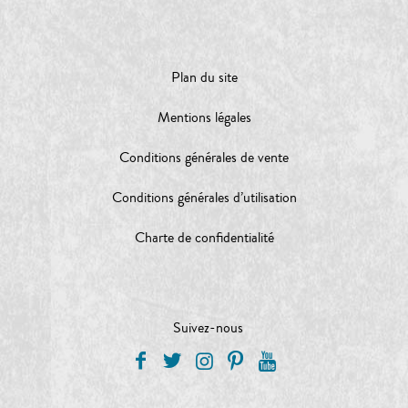
Plan du site
Mentions légales
Conditions générales de vente
Conditions générales d’utilisation
Charte de confidentialité
Suivez-nous