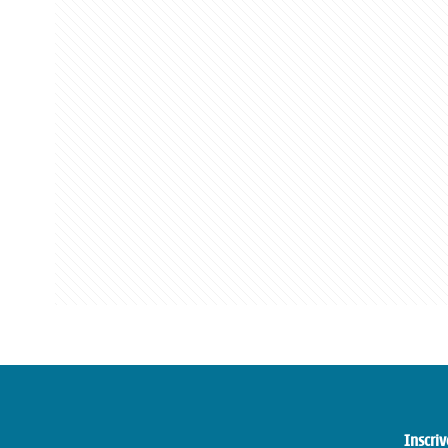
Inscriv