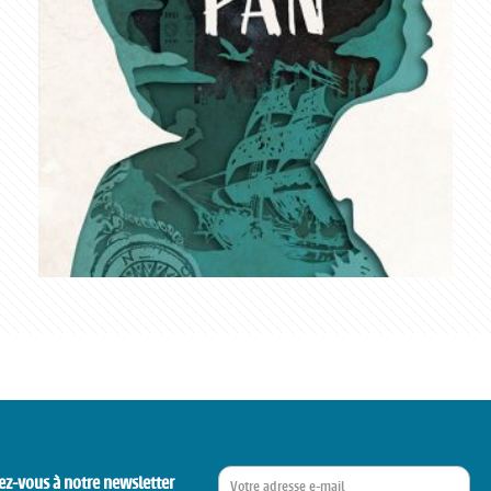
ez-vous à notre newsletter