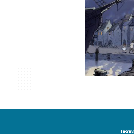
Inscriv