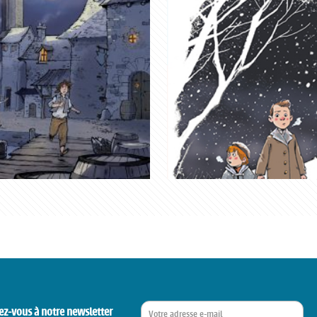
ez-vous à notre newsletter