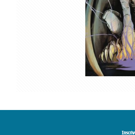
Inscriv