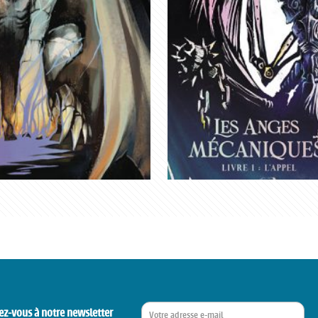
ez-vous à notre newsletter