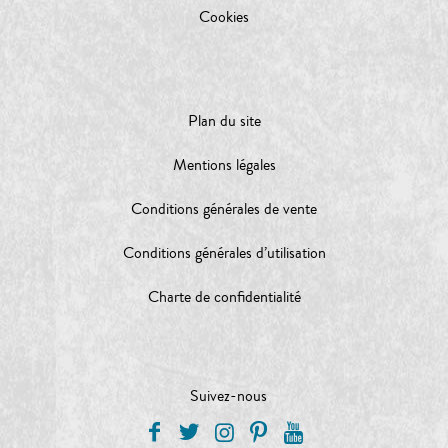
Cookies
Plan du site
Mentions légales
Conditions générales de vente
Conditions générales d’utilisation
Charte de confidentialité
Suivez-nous