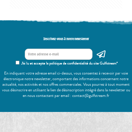
Inscrivez-vous à notre newsletter
J'ai lu et accepte la politique de confidentialité du site Gulfstream*
En indiquant votre adresse email ci-dessus, vous consentez à recevoir par voie
électronique notre newsletter, comportant des informations concernant notre
actualité, nos activités et nos offres commerciales. Vous pourrez à tout moment
vous désinscrire en utilisant le lien de désinscription intégré dans la newsletter ou
en nous contactant par email : contact@gulfstream.fr