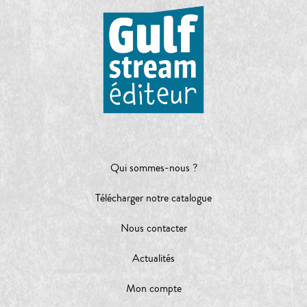
Qui sommes-nous ?
Télécharger notre catalogue
Nous contacter
Actualités
Mon compte