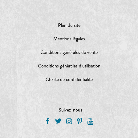
Plan du site
Mentions légales
Conditions générales de vente
Conditions générales d’utilisation
Charte de confidentialité
Suivez-nous