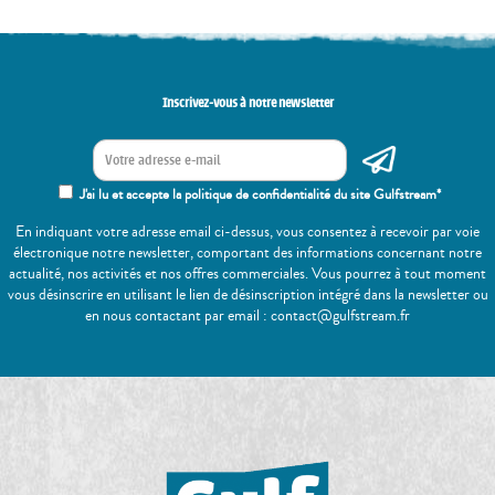
Inscrivez-vous à notre newsletter
J'ai lu et accepte la politique de confidentialité du site Gulfstream*
En indiquant votre adresse email ci-dessus, vous consentez à recevoir par voie
électronique notre newsletter, comportant des informations concernant notre
actualité, nos activités et nos offres commerciales. Vous pourrez à tout moment
vous désinscrire en utilisant le lien de désinscription intégré dans la newsletter ou
en nous contactant par email : contact@gulfstream.fr