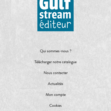
Qui sommes-nous ?
Télécharger notre catalogue
Nous contacter
Actualités
Mon compte
Cookies