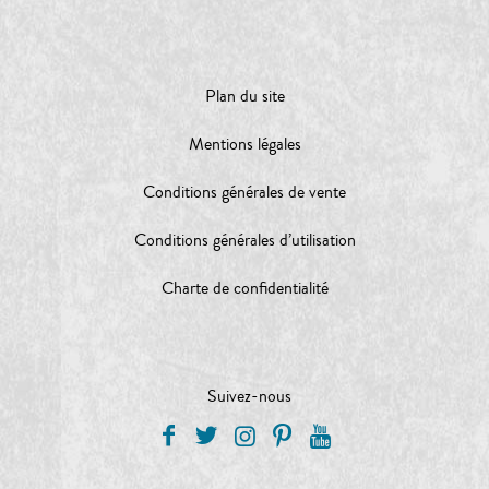
Plan du site
Mentions légales
Conditions générales de vente
Conditions générales d’utilisation
Charte de confidentialité
Suivez-nous