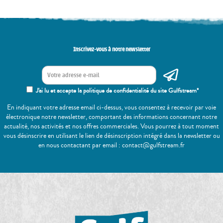
Inscrivez-vous à notre newsletter
J'ai lu et accepte la politique de confidentialité du site Gulfstream*
En indiquant votre adresse email ci-dessus, vous consentez à recevoir par voie
électronique notre newsletter, comportant des informations concernant notre
actualité, nos activités et nos offres commerciales. Vous pourrez à tout moment
vous désinscrire en utilisant le lien de désinscription intégré dans la newsletter ou
en nous contactant par email : contact@gulfstream.fr