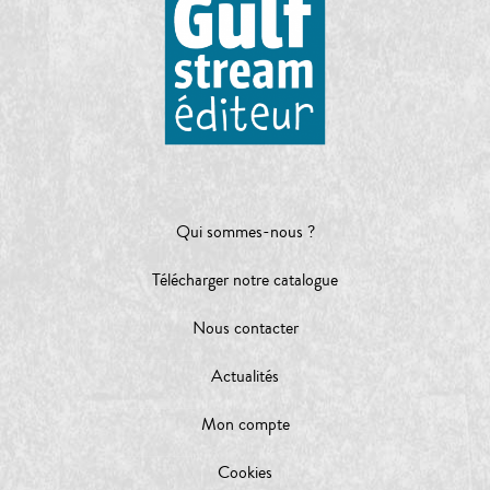
Qui sommes-nous ?
Télécharger notre catalogue
Nous contacter
Actualités
Mon compte
Cookies