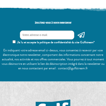
Inscrivez-vous à notre newsletter
J'ai lu et accepte la politique de confidentialité du site Gulfstream*
En indiquant votre adresse email ci-dessus, vous consentez à recevoir par voie
électronique notre newsletter, comportant des informations concernant notre
actualité, nos activités et nos offres commerciales. Vous pourrez à tout moment
vous désinscrire en utilisant le lien de désinscription intégré dans la newsletter ou
en nous contactant par email : contact@gulfstream.fr