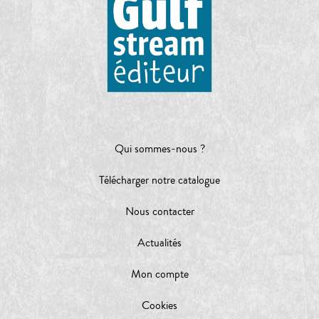
Qui sommes-nous ?
Télécharger notre catalogue
Nous contacter
Actualités
Mon compte
Cookies