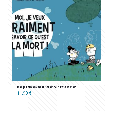
Moi, je veux vraiment savoir ce qu’est la mort !
11,90
€