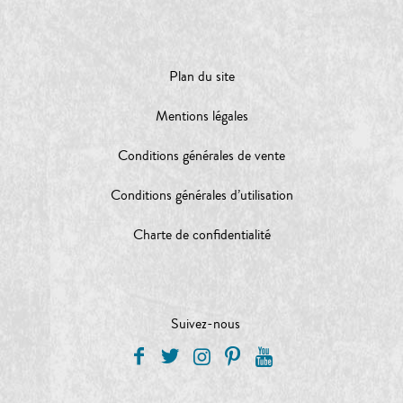
Plan du site
Mentions légales
Conditions générales de vente
Conditions générales d’utilisation
Charte de confidentialité
Suivez-nous